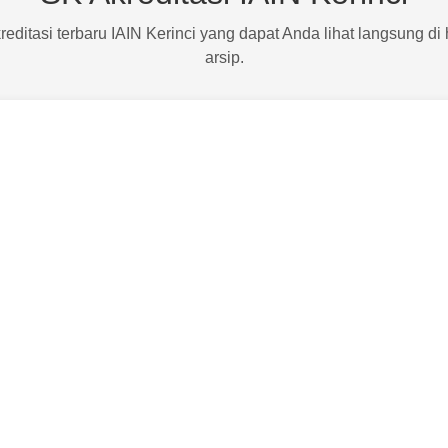
ditasi terbaru IAIN Kerinci yang dapat Anda lihat langsung di
arsip.