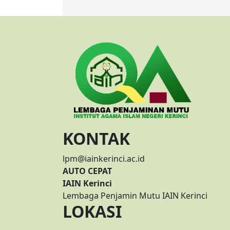
KONTAK
lpm@iainkerinci.ac.id
AUTO CEPAT
IAIN Kerinci
Lembaga Penjamin Mutu IAIN Kerinci
LOKASI