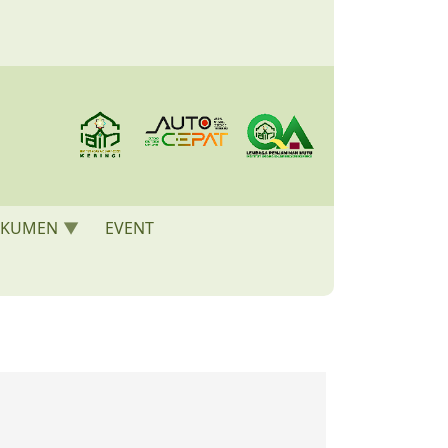
KUMEN
EVENT