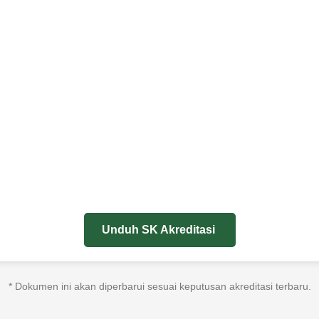
Unduh SK Akreditasi
* Dokumen ini akan diperbarui sesuai keputusan akreditasi terbaru.