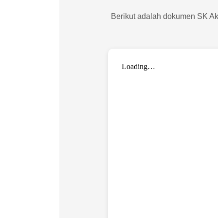
Berikut adalah dokumen SK Akre