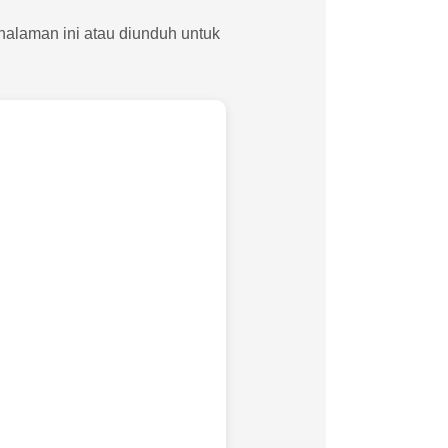
 halaman ini atau diunduh untuk