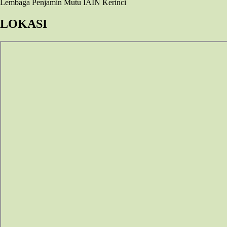
Lembaga Penjamin Mutu IAIN Kerinci
LOKASI