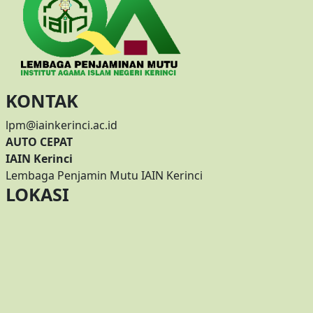
KONTAK
lpm@iainkerinci.ac.id
AUTO CEPAT
IAIN Kerinci
Lembaga Penjamin Mutu IAIN Kerinci
LOKASI