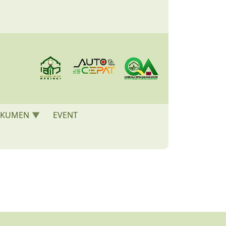
KUMEN
EVENT