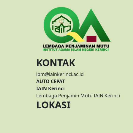
KONTAK
lpm@iainkerinci.ac.id
AUTO CEPAT
IAIN Kerinci
Lembaga Penjamin Mutu IAIN Kerinci
LOKASI