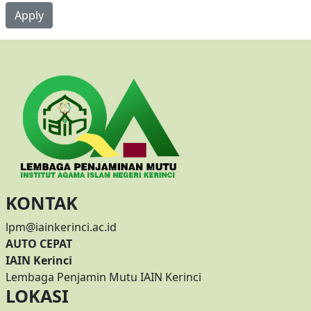
KONTAK
lpm@iainkerinci.ac.id
AUTO CEPAT
IAIN Kerinci
Lembaga Penjamin Mutu IAIN Kerinci
LOKASI