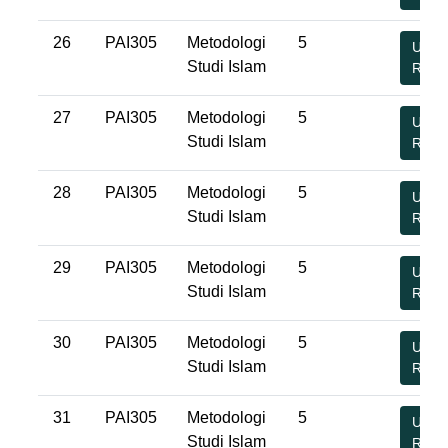
26
PAI305
Metodologi
5
Undu
Studi Islam
RPS
27
PAI305
Metodologi
5
Undu
Studi Islam
RPS
28
PAI305
Metodologi
5
Undu
Studi Islam
RPS
29
PAI305
Metodologi
5
Undu
Studi Islam
RPS
30
PAI305
Metodologi
5
Undu
Studi Islam
RPS
31
PAI305
Metodologi
5
Undu
Studi Islam
RPS