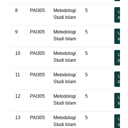
8
PAI305
Metodologi
5
Undu
Studi Islam
RPS
9
PAI305
Metodologi
5
Undu
Studi Islam
RPS
10
PAI305
Metodologi
5
Undu
Studi Islam
RPS
11
PAI305
Metodologi
5
Undu
Studi Islam
RPS
12
PAI305
Metodologi
5
Undu
Studi Islam
RPS
13
PAI305
Metodologi
5
Undu
Studi Islam
RPS