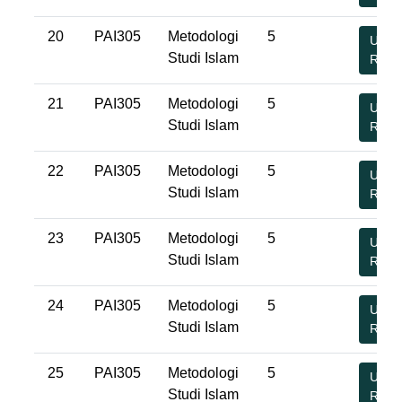
20
PAI305
Metodologi
5
Undu
Studi Islam
RPS
21
PAI305
Metodologi
5
Undu
Studi Islam
RPS
22
PAI305
Metodologi
5
Undu
Studi Islam
RPS
23
PAI305
Metodologi
5
Undu
Studi Islam
RPS
24
PAI305
Metodologi
5
Undu
Studi Islam
RPS
25
PAI305
Metodologi
5
Undu
Studi Islam
RPS