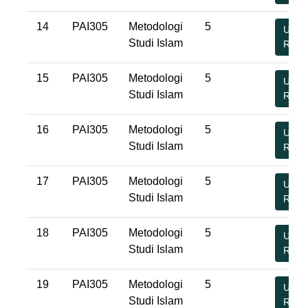
14
PAI305
Metodologi
5
Undu
Studi Islam
RPS
15
PAI305
Metodologi
5
Undu
Studi Islam
RPS
16
PAI305
Metodologi
5
Undu
Studi Islam
RPS
17
PAI305
Metodologi
5
Undu
Studi Islam
RPS
18
PAI305
Metodologi
5
Undu
Studi Islam
RPS
19
PAI305
Metodologi
5
Undu
Studi Islam
RPS