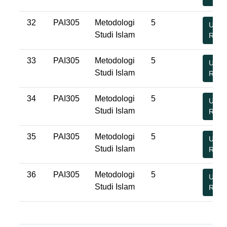
32
PAI305
Metodologi
5
Undu
Studi Islam
RPS
33
PAI305
Metodologi
5
Undu
Studi Islam
RPS
34
PAI305
Metodologi
5
Undu
Studi Islam
RPS
35
PAI305
Metodologi
5
Undu
Studi Islam
RPS
36
PAI305
Metodologi
5
Undu
Studi Islam
RPS