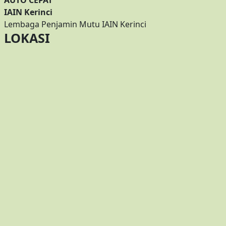
AUTO CEPAT
IAIN Kerinci
Lembaga Penjamin Mutu IAIN Kerinci
LOKASI