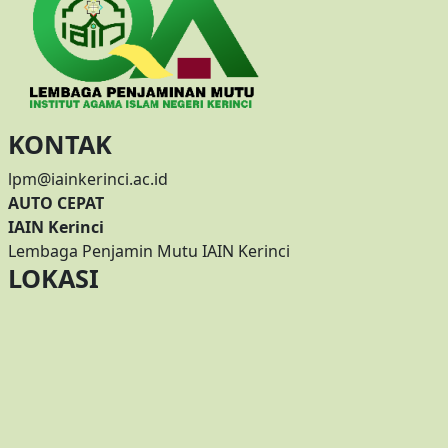
KONTAK
lpm@iainkerinci.ac.id
AUTO CEPAT
IAIN Kerinci
Lembaga Penjamin Mutu IAIN Kerinci
LOKASI