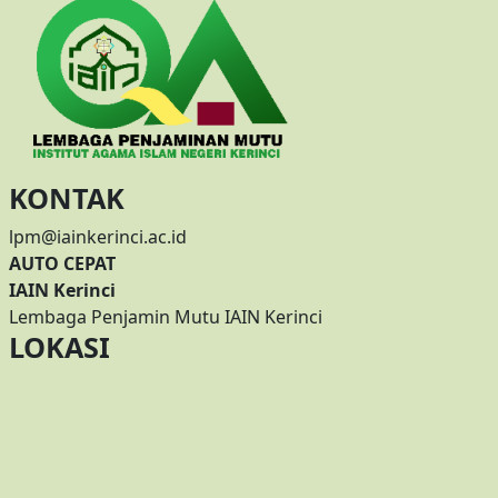
KONTAK
lpm@iainkerinci.ac.id
AUTO CEPAT
IAIN Kerinci
Lembaga Penjamin Mutu IAIN Kerinci
LOKASI